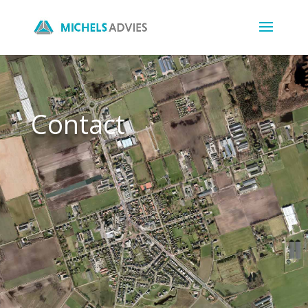
Contact